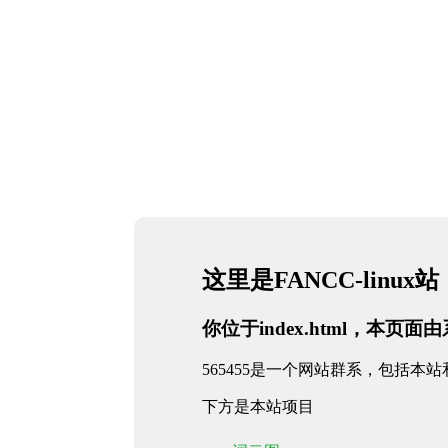
这里是FANCC-linux站
你位于index.html，本页
565455是一个网站群系，包括本站
下方是本站项目