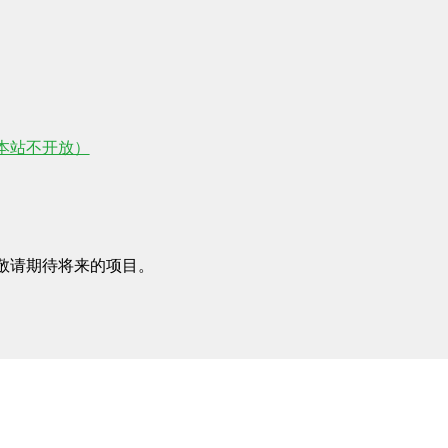
制，本站不开放）
敬请期待将来的项目。